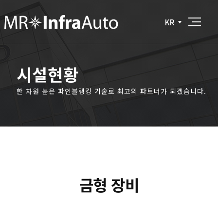
KR
시설현황
한 차원 높은 파인블랭킹 기술로 최고의 파트너가 되겠습니다.
금형 장비